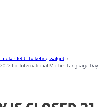
 udlandet til folketingsvalget
y2022 for International Mother Language Day