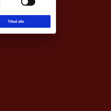
Tillad alle