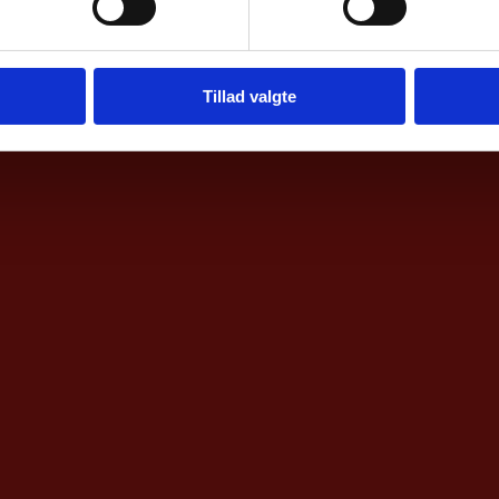
Tillad valgte