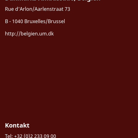
Rue d'Arlon/Aarlenstraat 73
B - 1040 Bruxelles/Brussel
http://belgien.um.dk
Kontakt
Tel: +32 (0)2 233 09 00