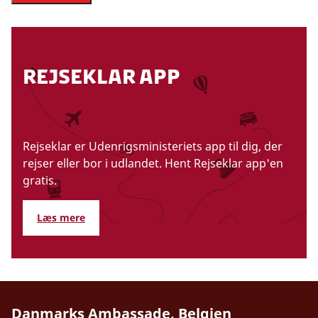
Rejseklar app
Rejseklar er Udenrigsministeriets app til dig, der
rejser eller bor i udlandet. Hent Rejseklar app'en
gratis.
Læs mere
Danmarks Ambassade, Belgien