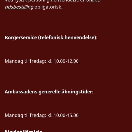
tidsbestilling
obligatorisk.
Borgerservice (telefonisk henvendelse):
Mandag til fredag: kl. 10.00-12.00
Ambassadens generelle åbningstider:
Mandag til fredag: kl. 10.00-15.00