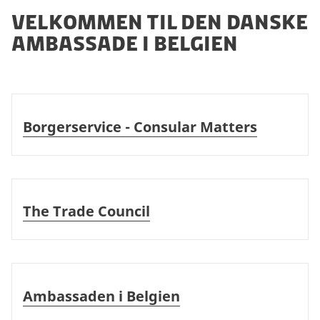
Velkommen til den danske
ambassade i Belgien
Borgerservice - Consular Matters
Borgerservice - Consular Matters
The Trade Council
The Trade Council
Ambassaden i Belgien
Ambassaden i Belgien