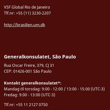
VSF Global Rio de Janeiro
Tlf.nr: +55 (11) 3230-2207
http://brasilien.um.dk
Generalkonsulatet, São Paulo
Rua Oscar Freire, 379, CJ 31
CEP: 01426-001 São Paulo
Kontakt generalkonsulatet*:
Mandag til torsdag: 9:00 - 12:00 / 13:00 - 15:00 (UTC-3)
Fredag: 9:00 - 13:00 (UTC-3)
Tlf.nr: +55 11 2127 0750