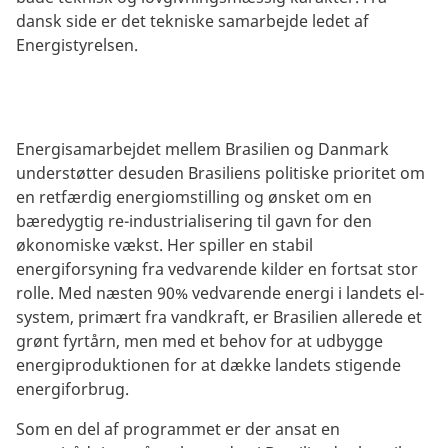
dansk side er det tekniske samarbejde ledet af
Energistyrelsen.
Energisamarbejdet mellem Brasilien og Danmark
understøtter desuden Brasiliens politiske prioritet om
en retfærdig energiomstilling og ønsket om en
bæredygtig re-industrialisering til gavn for den
økonomiske vækst. Her spiller en stabil
energiforsyning fra vedvarende kilder en fortsat stor
rolle. Med næsten 90% vedvarende energi i landets el-
system, primært fra vandkraft, er Brasilien allerede et
grønt fyrtårn, men med et behov for at udbygge
energiproduktionen for at dække landets stigende
energiforbrug.
Som en del af programmet er der ansat en