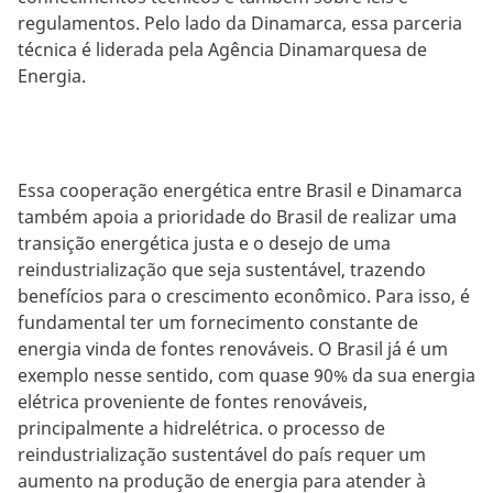
regulamentos. Pelo lado da Dinamarca, essa parceria
técnica é liderada pela Agência Dinamarquesa de
Energia.
Essa cooperação energética entre Brasil e Dinamarca
também apoia a prioridade do Brasil de realizar uma
transição energética justa e o desejo de uma
reindustrialização que seja sustentável, trazendo
benefícios para o crescimento econômico. Para isso, é
fundamental ter um fornecimento constante de
energia vinda de fontes renováveis. O Brasil já é um
exemplo nesse sentido, com quase 90% da sua energia
elétrica proveniente de fontes renováveis,
principalmente a hidrelétrica. o processo de
reindustrialização sustentável do país requer um
aumento na produção de energia para atender à