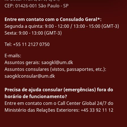
CEP: 01426-001 São Paulo - SP
Entre em contato com o Consulado Geral*:
Segunda a quinta: 9:00 - 12:00 / 13:00 - 15:00 (GMT-3)
Sexta: 9:00 - 13:00 (GMT-3)
Tel: +55 11 2127 0750
E-mails:
Assuntos gerais:
saogkl@um.dk
Assuntos consulares (vistos, passaportes, etc.):
saogklconsular@um.dk
Precisa de ajuda consular (emergências) fora do
horário de funcionamento?
Entre em contato com o Call Center Global 24/7 do
Ministério das Relações Exteriores: +45 33 92 11 12