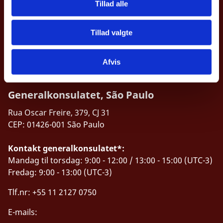
Tillad alle
Tlf.nr: +55 (11) 3230-2207
http://brasilien.um.dk
Tillad valgte
Afvis
Generalkonsulatet, São Paulo
Rua Oscar Freire, 379, CJ 31
CEP: 01426-001 São Paulo
Kontakt generalkonsulatet*:
Mandag til torsdag: 9:00 - 12:00 / 13:00 - 15:00 (UTC-3)
Fredag: 9:00 - 13:00 (UTC-3)
Tlf.nr: +55 11 2127 0750
E-mails: