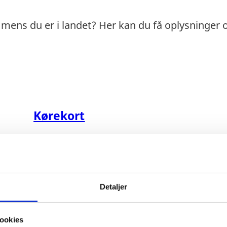
 mens du er i landet? Her kan du få oplysninger 
Kørekort
Detaljer
ookies