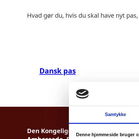
Hvad gør du, hvis du skal have nyt pas,
Dansk pas
Samtykke
Den Kongelige Danske
Denne hjemmeside bruger c