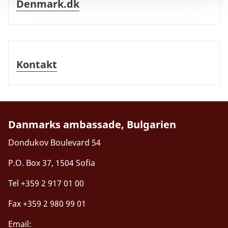
Denmark.dk
Kontakt
Kontakt
Danmarks ambassade, Bulgarien
Dondukov Boulevard 54
P.O. Box 37, 1504 Sofia
Tel +359 2 917 01 00
Fax +359 2 980 99 01
Email: