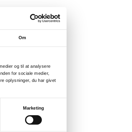
Om
 medier og til at analysere
nden for sociale medier,
e oplysninger, du har givet
Marketing