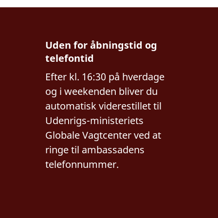
Uden for åbningstid og
telefontid
Efter kl. 16:30 på hverdage
og i weekenden bliver du
automatisk viderestillet til
Udenrigs-ministeriets
Globale Vagtcenter ved at
ringe til ambassadens
telefonnummer.