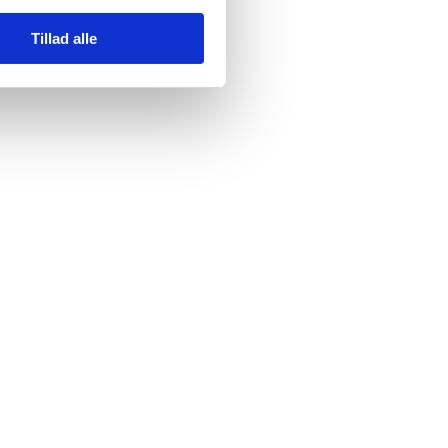
Tillad alle