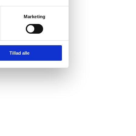
Marketing
Tillad alle