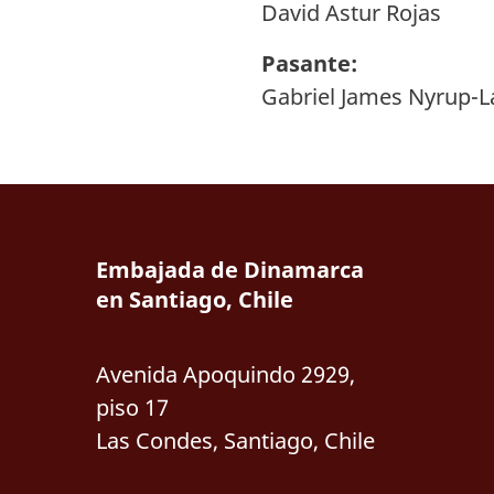
David Astur Rojas
Pasante:
Gabriel James Nyrup-L
Embajada de Dinamarca
en Santiago, Chile
Avenida Apoquindo 2929,
piso 17
Las Condes, Santiago, Chile