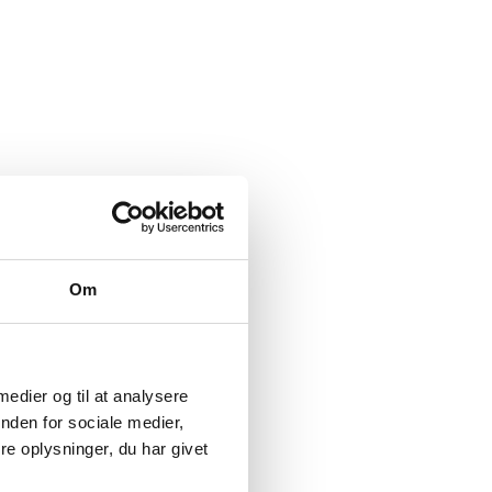
Om
 medier og til at analysere
nden for sociale medier,
e oplysninger, du har givet