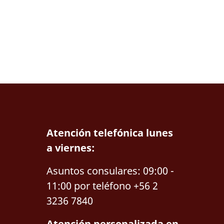
Atención telefónica lunes
a viernes:
Asuntos consulares: 09:00 -
11:00 por teléfono +56 2
3236 7840
Atención personalizada en