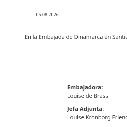
05.08.2026
En la Embajada de Dinamarca en Santi
Embajadora:
Louise de Brass
Jefa Adjunta
:
Louise Kronborg Erle