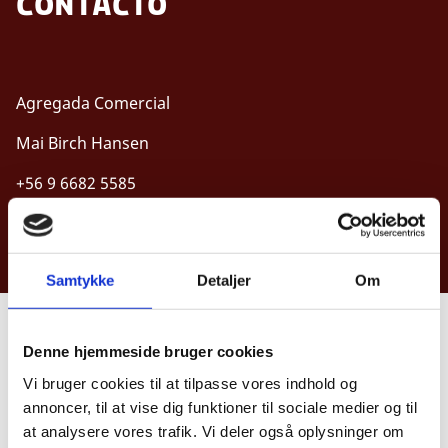
contacto
Agregada Comercial
Mai Birch Hansen
+56 9 6682 5585
E-mail:
mabiha@um.dk
Samtykke
Detaljer
Om
Denne hjemmeside bruger cookies
Vi bruger cookies til at tilpasse vores indhold og
annoncer, til at vise dig funktioner til sociale medier og til
at analysere vores trafik. Vi deler også oplysninger om