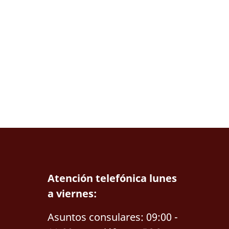
Atención telefónica lunes
a viernes:
Asuntos consulares: 09:00 -