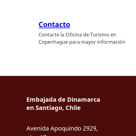
Contacto
Contacte la Oficina de Turismo en
Copenhague para mayor información
Embajada de Dinamarca
en Santiago, Chile
Avenida Apoquindo 2929,