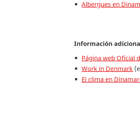
Albergues en Dina
Información adiciona
Página web Oficial
Work in Denmark
(e
El clima en Dinamar