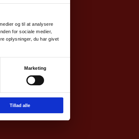
 medier og til at analysere
nden for sociale medier,
e oplysninger, du har givet
Marketing
Tillad alle