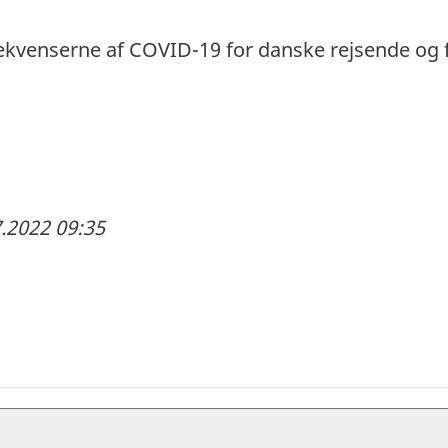
ekvenserne af COVID-19 for danske rejsende og 
.2022 09:35