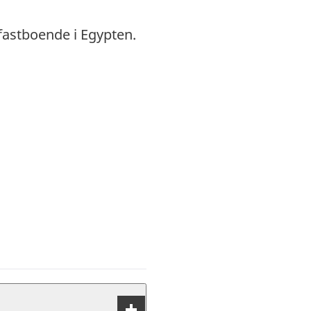
fastboende i Egypten.