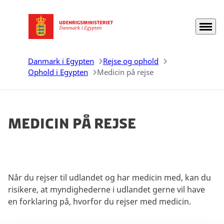
Menu
Gå til forsiden
Danmark i Egypten
Rejse og ophold
Ophold i Egypten
Medicin på rejse
Medicin på rejse
Når du rejser til udlandet og har medicin med, kan du
risikere, at myndighederne i udlandet gerne vil have
en forklaring på, hvorfor du rejser med medicin.