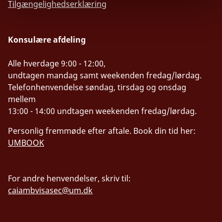
Tilgængelighedserklæring
Konsulære afdeling
Alle hverdage 9:00 - 12:00,
undtagen mandag samt weekenden fredag/lørdag.
Telefonhenvendelse søndag, tirsdag og onsdag
mellem
13:00 - 14:00 undtagen weekenden fredag/lørdag.
Personlig fremmøde efter aftale. Book din tid her:
UMBOOK
For andre henvendelser, skriv til:
caiambvisasec@um.dk