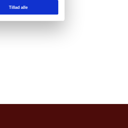
Tillad alle