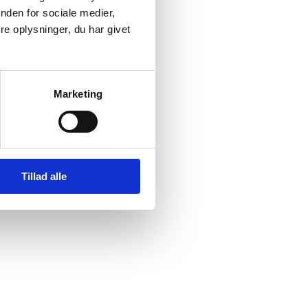
nden for sociale medier,
e oplysninger, du har givet
Marketing
Tillad alle