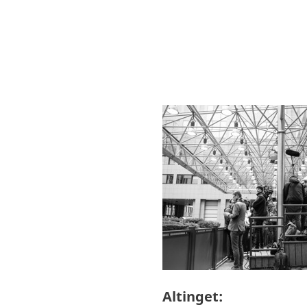
Altinget: