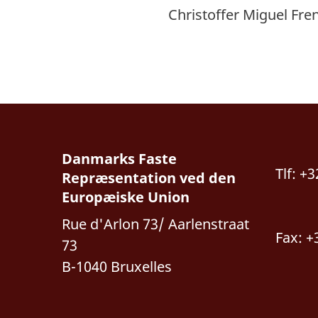
Christoffer Miguel Fr
Danmarks Faste
Tlf: +
Repræsentation ved den
Europæiske Union
Rue d'Arlon 73/ Aarlenstraat
Fax: +
73
B-1040 Bruxelles