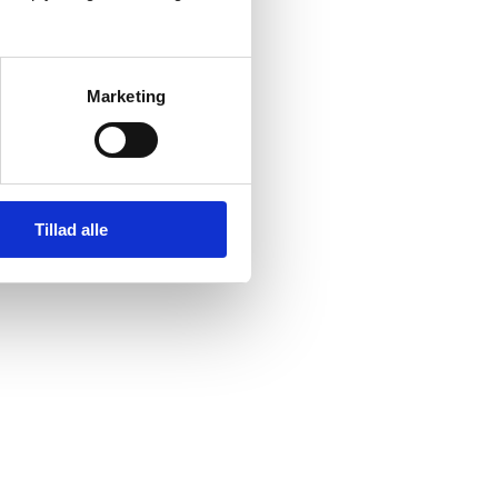
Marketing
Tillad alle