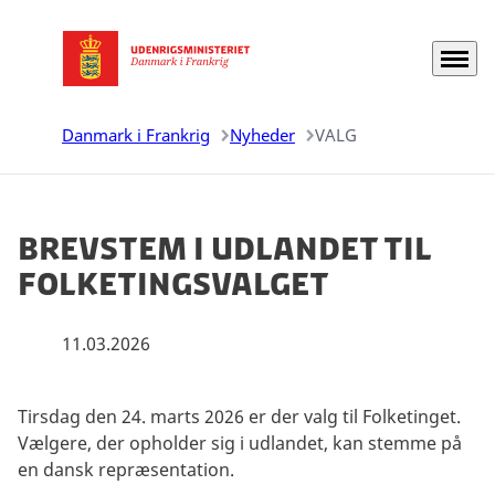
Menu
Gå til forsiden
Danmark i Frankrig
Nyheder
VALG
Brevstem i udlandet til
folketingsvalget
11.03.2026
Tirsdag den 24. marts 2026 er der valg til Folketinget.
Vælgere, der opholder sig i udlandet, kan stemme på
en dansk repræsentation.