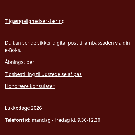
Tilgængelighedserklæring
Du kan sende sikker digital post til ambassaden via
din
e-Boks.
Åbningstider
Tidsbestilling til udstedelse af pas
Honorære konsulater
Lukkedage 2026
Telefontid:
mandag - fredag kl. 9.30-12.30