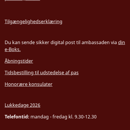
Tilgængelighedserklæring
Du kan sende sikker digital post til ambassaden via
din
e-Boks.
Åbningstider
Tidsbestilling til udstedelse af pas
Honorære konsulater
Lukkedage 2026
Telefontid:
mandag - fredag kl. 9.30-12.30