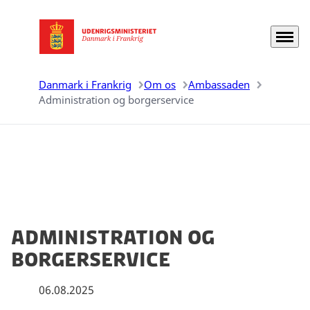
Menu
Gå til forsiden
Danmark i Frankrig
Om os
Ambassaden
Administration og borgerservice
Administration og
borgerservice
06.08.2025