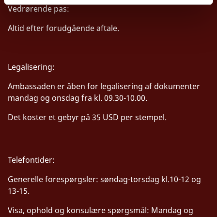
Vedrørende pas:
Altid efter forudgående aftale.
Legalisering:
Ambassaden er åben for legalisering af dokumenter
mandag og onsdag fra kl. 09.30-10.00.
Det koster et gebyr på 35 USD per stempel.
Telefontider:
Generelle forespørgsler: søndag-torsdag kl.10-12 og
13-15.
Visa, ophold og konsulære spørgsmål: Mandag og