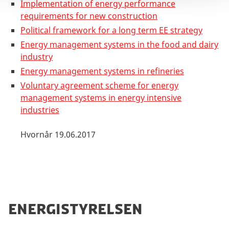
Implementation of energy performance
requirements for new construction
Political framework for a long term EE strategy
Energy management systems in the food and dairy
industry
Energy management systems in refineries
Voluntary agreement scheme for energy
management systems in energy intensive
industries
Hvornår
19.06.2017
energistyrelsen