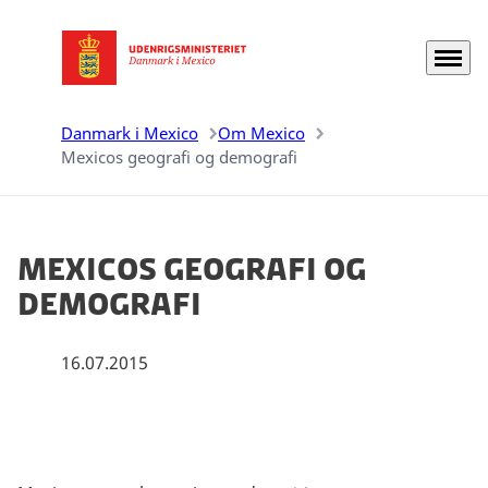
Menu
Gå til forsiden
Danmark i Mexico
Om Mexico
Mexicos geografi og demografi
Mexicos geografi og
demografi
16.07.2015