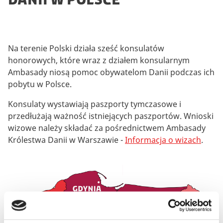
Na terenie Polski działa sześć konsulatów
honorowych, które wraz z działem konsularnym
Ambasady niosą pomoc obywatelom Danii podczas ich
pobytu w Polsce.
Konsulaty wystawiają paszporty tymczasowe i
przedłużają ważność istniejących paszportów. Wnioski
wizowe należy składać za pośrednictwem Ambasady
Królestwa Danii w Warszawie -
Informacja o wizach
.