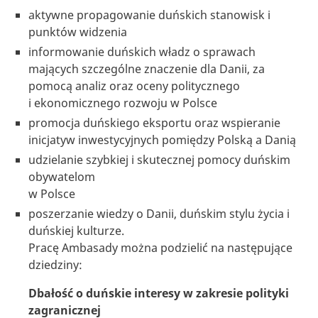
aktywne propagowanie duńskich stanowisk i
punktów widzenia
informowanie duńskich władz o sprawach
mających szczególne znaczenie dla Danii, za
pomocą analiz oraz oceny politycznego
i ekonomicznego rozwoju w Polsce
promocja duńskiego eksportu oraz wspieranie
inicjatyw inwestycyjnych pomiędzy Polską a Danią
udzielanie szybkiej i skutecznej pomocy duńskim
obywatelom
w Polsce
poszerzanie wiedzy o Danii, duńskim stylu życia i
duńskiej kulturze.
Pracę Ambasady można podzielić na następujące
dziedziny:
Dbałość o duńskie interesy w zakresie polityki
zagranicznej