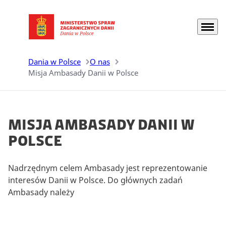
Menu
Przejdź do strony głównej
Dania w Polsce
O nas
Misja Ambasady Danii w Polsce
Misja Ambasady Danii w
Polsce
Nadrzędnym celem Ambasady jest reprezentowanie
interesów Danii w Polsce. Do głównych zadań
Ambasady należy