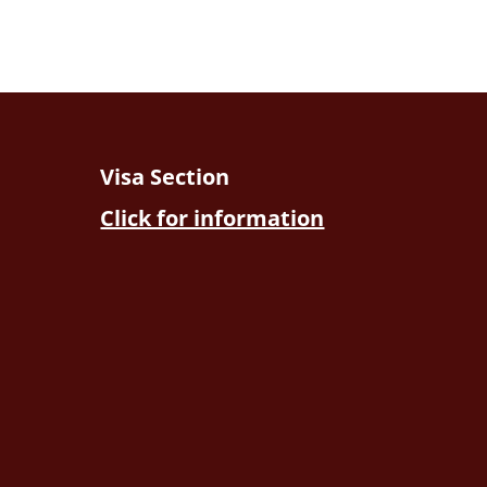
Visa Section
Click for information