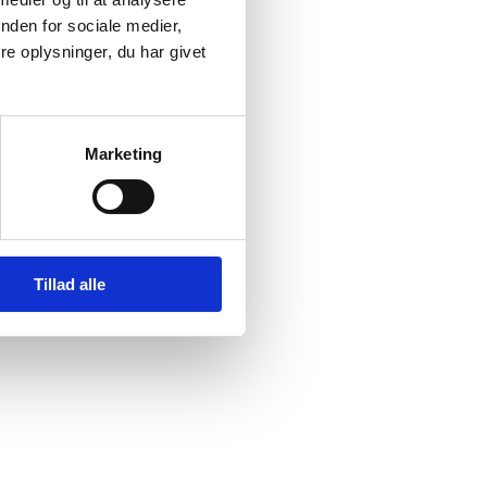
nden for sociale medier,
e oplysninger, du har givet
Marketing
Tillad alle