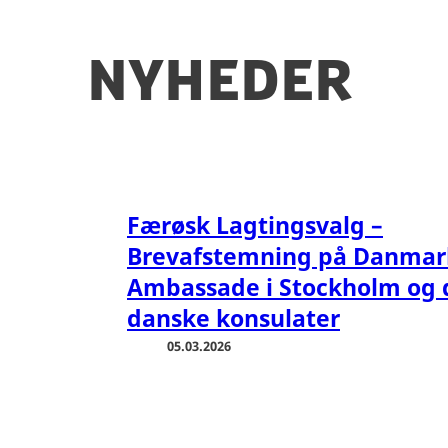
Nyheder
Færøsk Lagtingsvalg –
Brevafstemning på Danmar
Ambassade i Stockholm og 
danske konsulater
05.03.2026