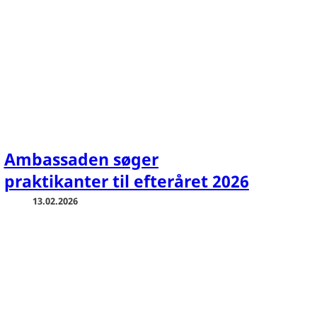
Ambassaden søger
praktikanter til efteråret 2026
13.02.2026