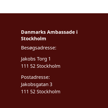
Danmarks Ambassade i
Stockholm
Besøgsadresse:
Jakobs Torg 1
111 52 Stockholm
Postadresse:
Jakobsgatan 3
111 52 Stockholm