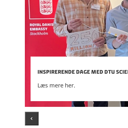
Inspirerende dage med DTU Sci
Læs mere her.