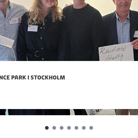
ence park i stockholm