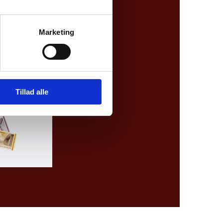
Marketing
Tillad alle