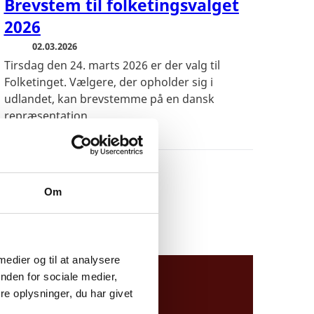
Brevstem til folketingsvalget
2026
02.03.2026
Tirsdag den 24. marts 2026 er der valg til
Folketinget. Vælgere, der opholder sig i
udlandet, kan brevstemme på en dansk
repræsentation.
Om
 medier og til at analysere
nden for sociale medier,
e oplysninger, du har givet