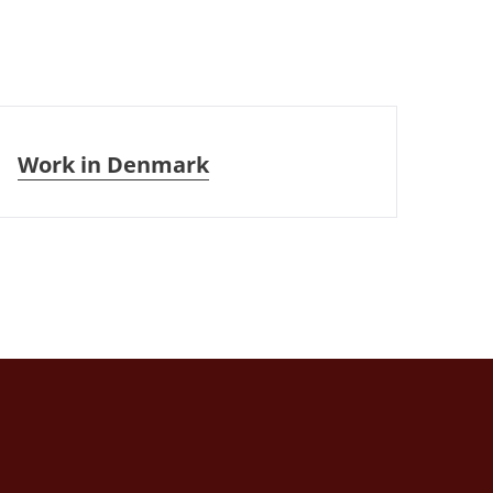
Work in Denmark
Work in Denmark