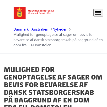
Menu
Gå til forsiden
Danmark i Australien
Nyheder
Mulighed for genoptagelse af sager om bevis for
bevarelse af dansk statsborgerskab på baggrund af en
dom fra EU-Domstolen
Mulighed for
genoptagelse af sager om
bevis for bevarelse af
dansk statsborgerskab
på baggrund af en dom