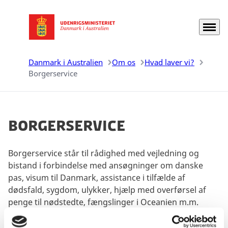
Menu
Gå til forsiden
Danmark i Australien
Om os
Hvad laver vi?
Borgerservice
Borgerservice
Borgerservice står til rådighed med vejledning og
bistand i forbindelse med ansøgninger om danske
pas, visum til Danmark, assistance i tilfælde af
dødsfald, sygdom, ulykker, hjælp med overførsel af
penge til nødstedte, fængslinger i Oceanien m.m.