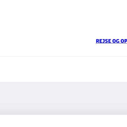
Rejse og o