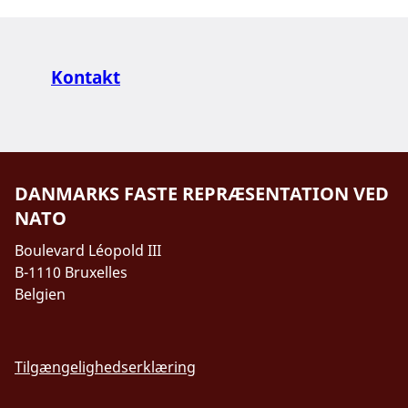
Kontakt
DANMARKS FASTE REPRÆSENTATION VED
NATO
Boulevard Léopold III
B-1110 Bruxelles
Belgien
Tilgængelighedserklæring