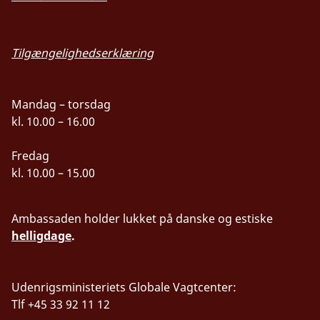
Tilgængelighedserklæring
Mandag – torsdag
kl. 10.00 – 16.00
Fredag
kl. 10.00 – 15.00
Ambassaden holder lukket på danske og estiske
helligdage
.
Udenrigsministeriets Globale Vagtcenter:
Tlf +45 33 92 11 12