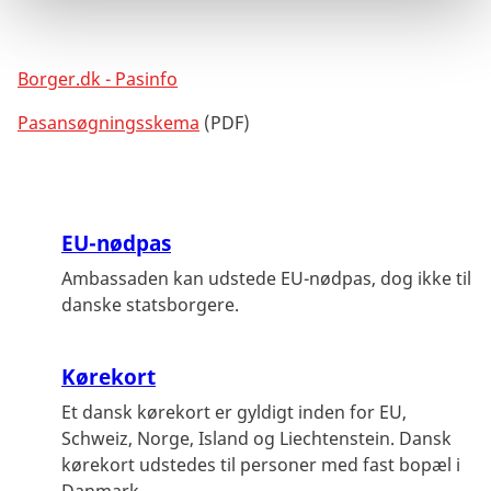
Borger.dk - Pasinfo
Pasansøgningsskema
(PDF)
EU-nødpas
Ambassaden kan udstede EU-nødpas, dog ikke til
danske statsborgere.
Kørekort
Et dansk kørekort er gyldigt inden for EU,
Schweiz, Norge, Island og Liechtenstein. Dansk
kørekort udstedes til personer med fast bopæl i
Danmark.