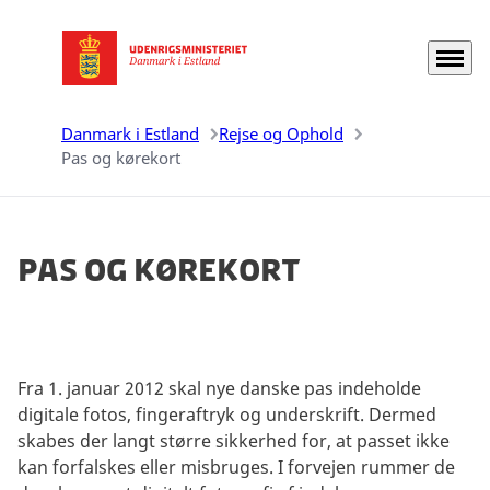
Menu
Gå til forsiden
Danmark i Estland
Rejse og Ophold
Pas og kørekort
Pas og kørekort
Fra 1. januar 2012 skal nye danske pas indeholde
digitale fotos, fingeraftryk og underskrift. Dermed
skabes der langt større sikkerhed for, at passet ikke
kan forfalskes eller misbruges. I forvejen rummer de