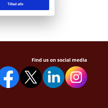
Tillad alle
Find us on social media