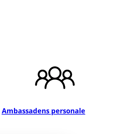
Ambassadens personale