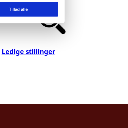
Tillad alle
Ledige stillinger