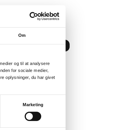
Om
 medier og til at analysere
nden for sociale medier,
Kontakt
e oplysninger, du har givet
Marketing