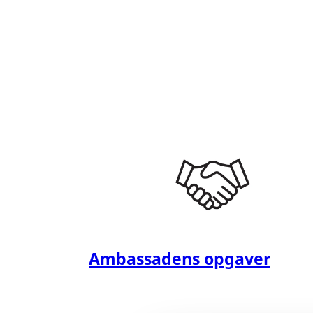
Ambassadens opgaver