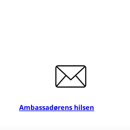
Ambassadørens hilsen