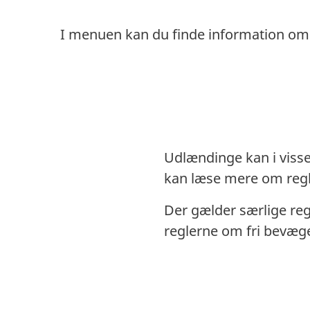
I menuen kan du finde information om
Udlændinge kan i visse 
kan læse mere om reg
Der gælder særlige reg
reglerne om fri bevæg