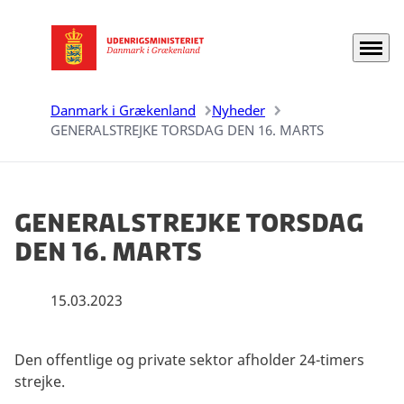
Menu
Gå til forsiden
Danmark i Grækenland
Nyheder
GENERALSTREJKE TORSDAG DEN 16. MARTS
GENERALSTREJKE TORSDAG
DEN 16. MARTS
15.03.2023
Den offentlige og private sektor afholder 24-timers
strejke.