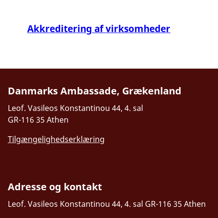
Akkreditering af virksomheder
Danmarks Ambassade, Grækenland
Leof. Vasileos Konstantinou 44, 4. sal
GR-116 35 Athen
Tilgængelighedserklæring
Adresse og kontakt
Leof. Vasileos Konstantinou 44, 4. sal
GR-116 35 Athen