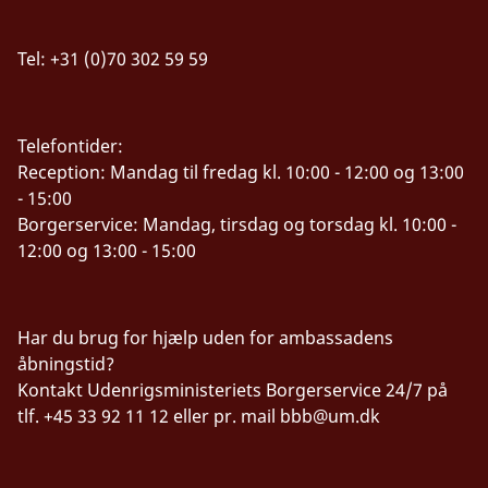
Tel: +31 (0)70 302 59 59
Telefontider:
Reception: Mandag til fredag kl. 10:00 - 12:00 og 13:00
- 15:00
Borgerservice: Mandag, tirsdag og torsdag kl. 10:00 -
12:00 og 13:00 - 15:00
Har du brug for hjælp uden for ambassadens
åbningstid?
Kontakt Udenrigsministeriets Borgerservice 24/7 på
tlf. +45 33 92 11 12 eller pr. mail
bbb@um.dk