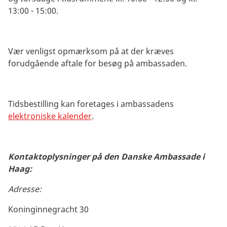
13:00 - 15:00.
Vær venligst opmærksom på at der kræves
forudgående aftale for besøg på ambassaden.
Tidsbestilling kan foretages i ambassadens
elektroniske kalender
.
Kontaktoplysninger på den Danske Ambassade i
Haag:
Adresse:
Koninginnegracht 30