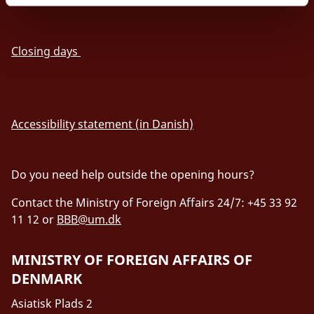
Closing days
Accessibility statement (in Danish)
Do you need help outside the opening hours?
Contact the Ministry of Foreign Affairs 24/7: +45 33 92
11 12 or
BBB@um.dk
MINISTRY OF FOREIGN AFFAIRS OF
DENMARK
Asiatisk Plads 2