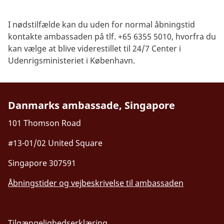
I nødstilfælde kan du uden for normal åbningstid
kontakte ambassaden på tlf. +65 6355 5010, hvorfra du
kan vælge at blive viderestillet til 24/7 Center i
Udenrigsministeriet i København.
Danmarks ambassade, Singapore
101 Thomson Road
#13-01/02 United Square
Singapore 307591
Åbningstider og vejbeskrivelse til ambassaden
Tilgængelighedserklæring