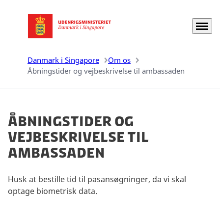
Menu
Gå til forsiden
Danmark i Singapore
Om os
Åbningstider og vejbeskrivelse til ambassaden
Åbningstider og
vejbeskrivelse til
ambassaden
Husk at bestille tid til pasansøgninger, da vi skal
optage biometrisk data.