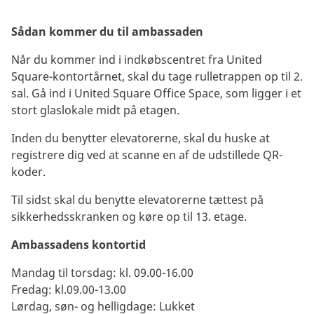
Sådan kommer du til ambassaden
Når du kommer ind i indkøbscentret fra United
Square-kontortårnet, skal du tage rulletrappen op til 2.
sal. Gå ind i United Square Office Space, som ligger i et
stort glaslokale midt på etagen.
Inden du benytter elevatorerne, skal du huske at
registrere dig ved at scanne en af de udstillede QR-
koder.
Til sidst skal du benytte elevatorerne tættest på
sikkerhedsskranken og køre op til 13. etage.
Ambassadens kontortid
Mandag til torsdag: kl. 09.00-16.00
Fredag: kl.09.00-13.00
Lørdag, søn- og helligdage: Lukket