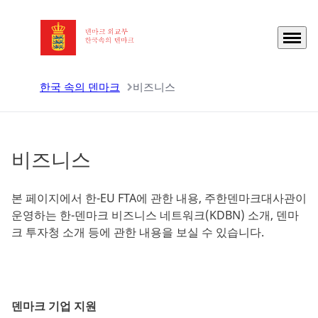
홈으로 이동
메뉴
한국 속의 덴마크
비즈니스
비즈니스
본 페이지에서 한-EU FTA에 관한 내용, 주한덴마크대사관이
운영하는 한-덴마크 비즈니스 네트워크(KDBN) 소개, 덴마
크 투자청 소개 등에 관한 내용을 보실 수 있습니다.
덴마크 기업 지원