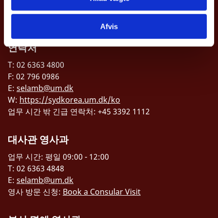
Accessibility statement (in Danish)
Afvis
연락처
T: 02 6363 4800
F: 02 796 0986
E:
selamb@um.dk
W:
https://sydkorea.um.dk/ko
업무 시간 밖 긴급 연락처: +45 3392 1112
대사관 영사과
업무 시간: 평일 09:00 - 12:00
T: 02 6363 4848
E:
selamb@um.dk
영사 방문 신청:
Book a Consular Visit