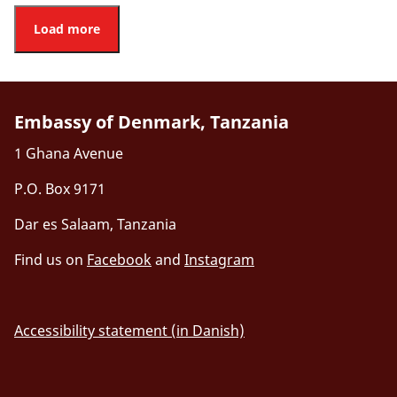
Load more
Embassy of Denmark, Tanzania
1 Ghana Avenue
P.O. Box 9171
Dar es Salaam, Tanzania
Find us on
Facebook
and
Instagram
Accessibility statement (in Danish)