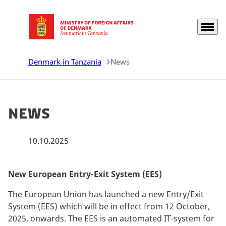
Menu
Go to frontpage
Denmark in Tanzania
News
news
10.10.2025
New European Entry-Exit System (EES)
The European Union has launched a new Entry/Exit
System (EES) which will be in effect from 12 October,
2025, onwards. The EES is an automated IT-system for