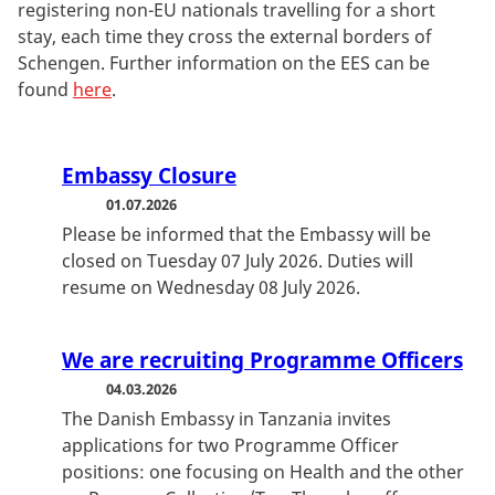
registering non-EU nationals travelling for a short
stay, each time they cross the external borders of
Schengen. Further information on the EES can be
found
here
.
Embassy Closure
01.07.2026
Please be informed that the Embassy will be
closed on Tuesday 07 July 2026. Duties will
resume on Wednesday 08 July 2026.
We are recruiting Programme Officers
04.03.2026
The Danish Embassy in Tanzania invites
applications for two Programme Officer
positions: one focusing on Health and the other