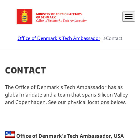
Menu
Go to frontpage
Office of Denmark's Tech Ambassador
Contact
Contact
The Office of Denmark's Tech Ambassador has as
global mandate and a team that spans Silicon Valley
and Copenhagen. See our physical locations below.
Office of Denmark's Tech Ambassador, USA