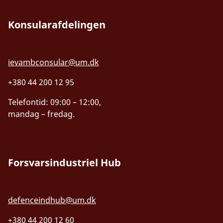
Konsularafdelingen
ievambconsular@um.dk
+380 44 200 12 95
Telefontid: 09:00 – 12:00,
mandag – fredag.
Forsvarsindustriel Hub
defenceindhub@um.dk
+380 44 200 12 60