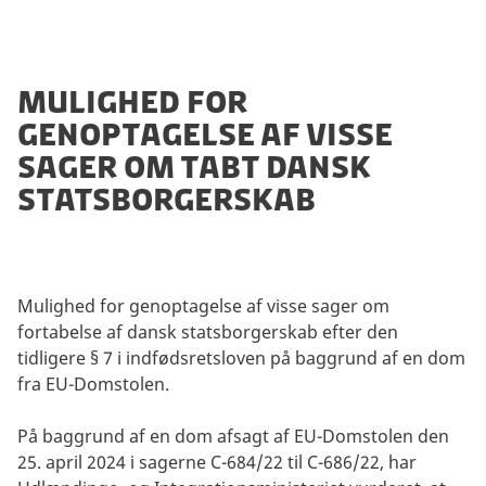
Mulighed for
genoptagelse af visse
sager om tabt dansk
statsborgerskab
Mulighed for genoptagelse af visse sager om
fortabelse af dansk statsborgerskab efter den
tidligere § 7 i indfødsretsloven på baggrund af en dom
fra EU-Domstolen.
På baggrund af en dom afsagt af EU-Domstolen den
25. april 2024 i sagerne C-684/22 til C-686/22, har