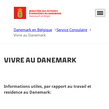
Menu
Aller à la page d'accueil
Danemark en Belgique
Service Consulaire
Vivre au Danemark
Vivre au Danemark
Informations utiles, par rapport au travail et
residence au Danemark: