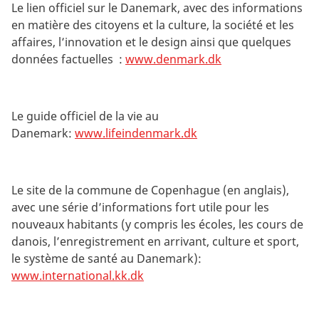
Le lien officiel sur le Danemark, avec des informations
en matière des citoyens et la culture, la société et les
affaires, l’innovation et le design ainsi que quelques
données factuelles :
www.denmark.dk
Le guide officiel de la vie au
Danemark:
www.lifeindenmark.dk
Le site de la commune de Copenhague (en anglais),
avec une série d’informations fort utile pour les
nouveaux habitants (y compris les écoles, les cours de
danois, l’enregistrement en arrivant, culture et sport,
le système de santé au Danemark):
www.international.kk.dk