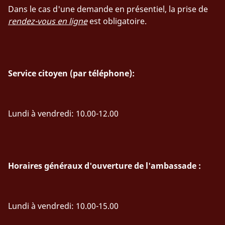
Dans le cas d'une demande en présentiel, la prise de
rendez-vous en ligne
est obligatoire.
Service citoyen (par téléphone):
Lundi à vendredi: 10.00-12.00
Horaires généraux d'ouverture de l'ambassade :
Lundi à vendredi: 10.00-15.00