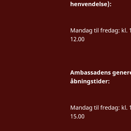
henvendelse):
Mandag til fredag: kl. 
12.00
Ambassadens genere
åbningstider:
Mandag til fredag: kl. 
15.00