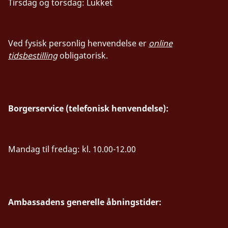
Tirsdag og torsdag: Lukket
Ved fysisk personlig henvendelse er
online
tidsbestilling
obligatorisk.
Borgerservice (telefonisk henvendelse):
Mandag til fredag: kl. 10.00-12.00
Ambassadens generelle åbningstider: