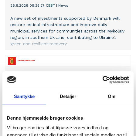
Samtykke
Detaljer
Om
Denne hjemmeside bruger cookies
Vi bruger cookies til at tilpasse vores indhold og
annoncer, til at vise dig funktioner til sociale medier og til