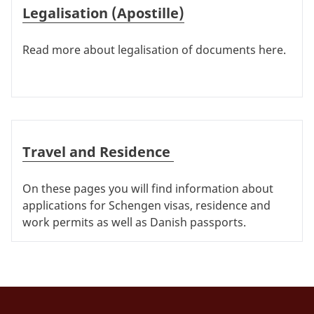
Legalisation (Apostille)
Read more about legalisation of documents here.
Travel and Residence
Travel and Residence
On these pages you will find information about
applications for Schengen visas, residence and
work permits as well as Danish passports.